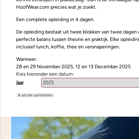
HoofWear.com precies wat je zoekt.
Een complete opleiding in 4 dagen.
De opleiding bestaat uit twee blokken van twee dagen 
perfecte balans tussen theorie en praktijk. Elke opleidin
inclusief lunch, koffie, thee en versnaperingen.
Wanneer:
28 en 29 November 2025, 12 en 13 December 2025
Kies hieronder een datum:
Jaar
Ik wil me aanmelden