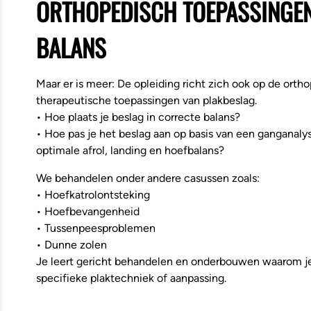
ORTHOPEDISCH TOEPASSINGEN
BALANS
Maar er is meer: De opleiding richt zich ook op de orth
therapeutische toepassingen van plakbeslag.
• Hoe plaats je beslag in correcte balans?
• Hoe pas je het beslag aan op basis van een ganganaly
optimale afrol, landing en hoefbalans?
We behandelen onder andere casussen zoals:
• Hoefkatrolontsteking
• Hoefbevangenheid
• Tussenpeesproblemen
• Dunne zolen
Je leert gericht behandelen en onderbouwen waarom je
specifieke plaktechniek of aanpassing.