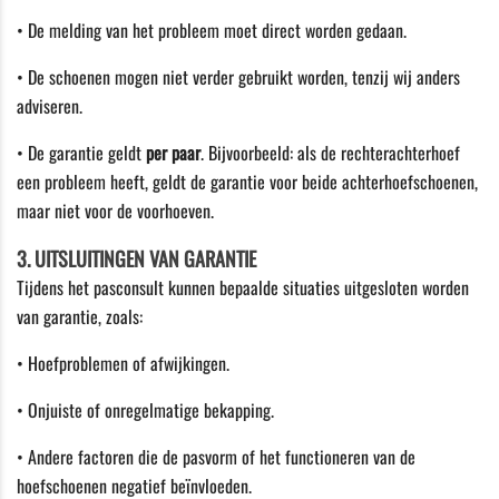
• De melding van het probleem moet
direct
worden gedaan.
• De schoenen mogen
niet verder gebruikt worden
, tenzij wij anders
adviseren.
• De garantie geldt
per paar
. Bijvoorbeeld: als de rechterachterhoef
een probleem heeft, geldt de garantie voor beide achterhoefschoenen,
maar niet voor de voorhoeven.
3. UITSLUITINGEN VAN GARANTIE
Tijdens het pasconsult kunnen bepaalde situaties uitgesloten worden
van garantie, zoals:
• Hoefproblemen of afwijkingen.
• Onjuiste of onregelmatige bekapping.
• Andere factoren die de pasvorm of het functioneren van de
hoefschoenen negatief beïnvloeden.