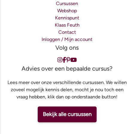
Cursussen
Webshop
Kennispunt
Klaas Feuth
Contact
Inloggen / Mijn account
Volg ons
Advies over een bepaalde cursus?
Lees meer over onze verschillende cursussen. We willen
zoveel mogelijk kennis delen, mocht je nou toch een
vraag hebben, klik dan op onderstaande button!
Bekijk alle cursussen