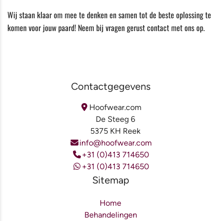
Wij staan klaar om mee te denken en samen tot de beste oplossing te
komen voor jouw paard! Neem bij vragen gerust contact met ons op.
Contactgegevens
Hoofwear.com
De Steeg 6
5375 KH Reek
info@hoofwear.com
+31 (0)413 714650
+31 (0)413 714650
Sitemap
Home
Behandelingen